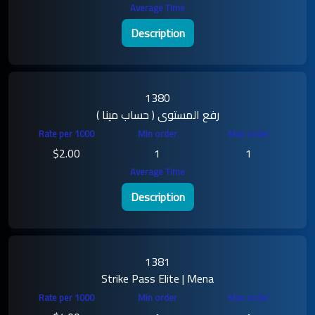
Description
1380
رفع المستوى ( حساب مينا )
$2.00
1
1
Description
1381
Strike Pass Elite | Mena