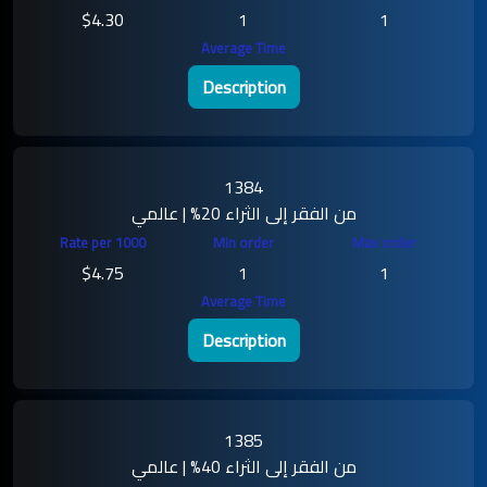
$4.30
1
1
Description
1384
من الفقر إلى الثراء 20% | عالمي
$4.75
1
1
Description
1385
من الفقر إلى الثراء 40% | عالمي