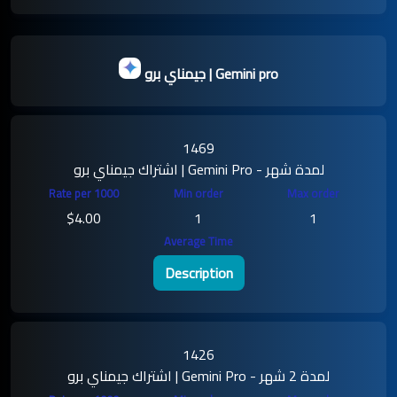
جيمناي برو | Gemini pro
1469
اشتراك جيمناي برو | Gemini Pro - لمدة شهر
$4.00
1
1
Description
1426
اشتراك جيمناي برو | Gemini Pro - لمدة 2 شهر