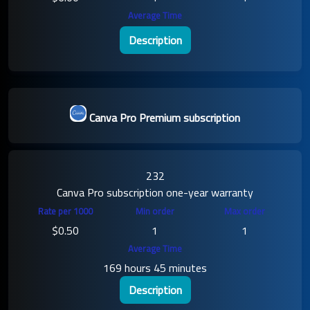
Description
Canva Pro Premium subscription
232
Canva Pro subscription one-year warranty
$0.50
1
1
169 hours 45 minutes
Description