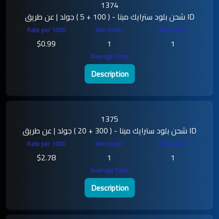
1374
شحن بلود سترايك مينا - ( 100 + 5 ) جولد | عن طريق ID
$0.99
1
1
Description
1375
شحن بلود سترايك مينا - ( 300 + 20 ) جولد | عن طريق ID
$2.78
1
1
Description