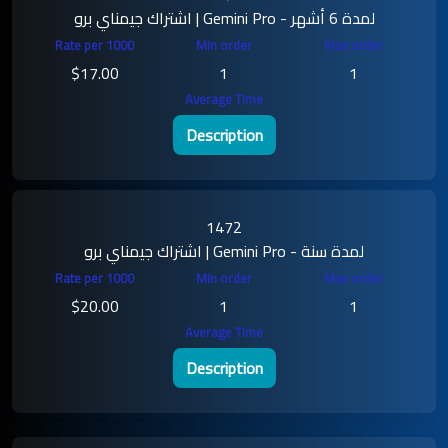
اشتراك جيمناي برو | Gemini Pro - لمدة 6 أشهر
$17.00
1
1
Description
1472
اشتراك جيمناي برو | Gemini Pro - لمدة سنة
$20.00
1
1
Description