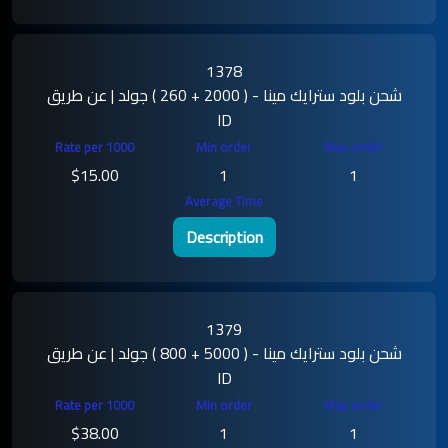
1378
شحن بلود سترايك مينا - ( 2000 + 260 ) جولد | عن طريق
ID
$15.00
1
1
Description
1379
شحن بلود سترايك مينا - ( 5000 + 800 ) جولد | عن طريق
ID
$38.00
1
1