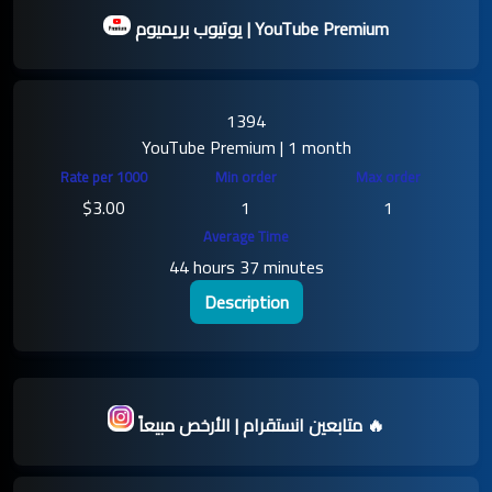
يوتيوب بريميوم | YouTube Premium
1394
YouTube Premium | 1 month
$3.00
1
1
44 hours 37 minutes
Description
متابعين انستقرام | الأرخص مبيعاً 🔥