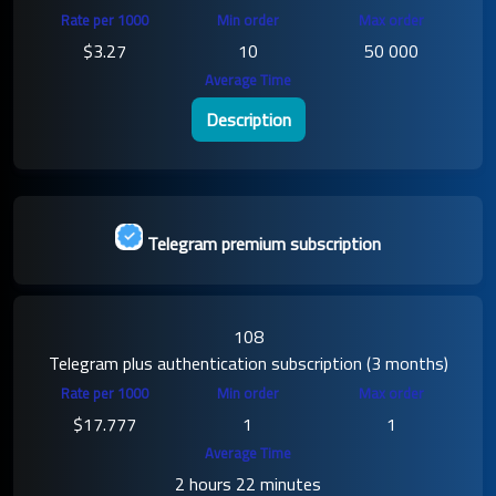
$3.27
10
50 000
Description
Telegram premium subscription
108
Telegram plus authentication subscription (3 months)
$17.777
1
1
2 hours 22 minutes