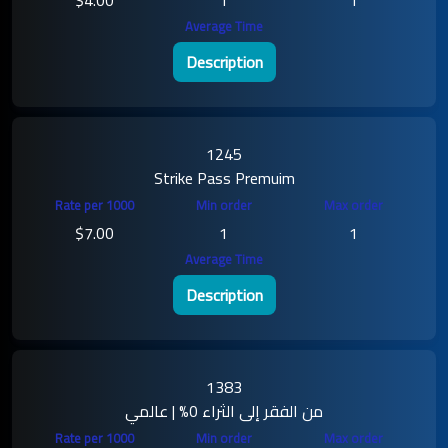
Description
1245
Strike Pass Premuim
$7.00
1
1
Description
1383
من الفقر إلى الثراء 0% | عالمي