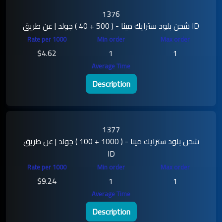
1376
شحن بلود سترايك مينا - ( 500 + 40 ) جولد | عن طريق ID
$4.62
1
1
Description
1377
شحن بلود سترايك مينا - ( 1000 + 100 ) جولد | عن طريق
ID
$9.24
1
1
Description