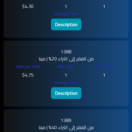
$4.30
1
1
Description
1388
من الفقر إلى الثراء 20% | مينا
$4.75
1
1
Description
1389
من الفقر إلى الثراء 40% | مينا