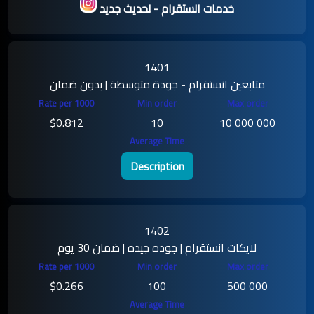
خدمات انستقرام - نحديث جديد
1401
متابعين انستقرام - جودة متوسطة | بدون ضمان
$0.812
10
10 000 000
Description
1402
لايكات انستقرام | جوده جيده | ضمان 30 يوم
$0.266
100
500 000