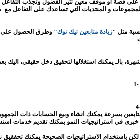
المجموعات و المنتديات التي تساعدك على التفاعل مع 
سية مثل "
زيادة متابعين تيك توك
" وطرق الحصول على زي
 المتابعين بسرعة يمكنك انشاء وبيع الحسابات ذات الجمه
، لكن باستخدام الاستراتيجيات الصحيحة يمكنك تحققيق