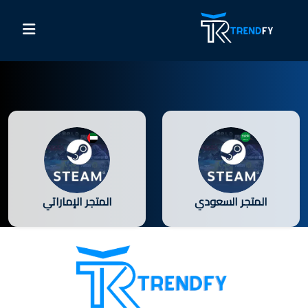
المتجر السعودي
المتجر الإماراتي