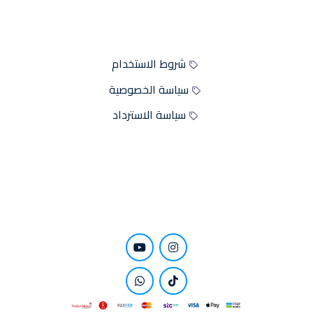
سياسات الموقع
شروط الاستخدام
سياسة الخصوصية
سياسة الاسترداد
كن قريباً منا