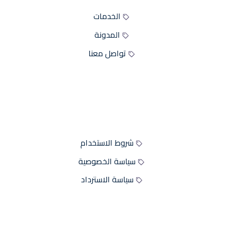
الخدمات
المدونة
تواصل معنا
سياسات الموقع
شروط الاستخدام
سياسة الخصوصية
سياسة الاسترداد