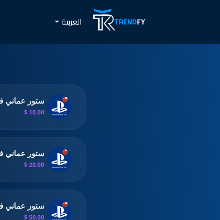
العربية
ستور عماني فئة 
10.00 $
ستور عماني فئة 
20.00 $
ستور عماني فئة 
50.00 $