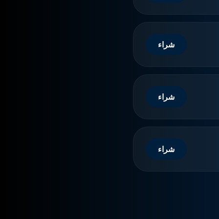
شراء
شراء
شراء