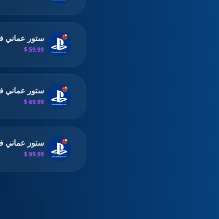
ستور عماني فئة 
59.99 $
ستور عماني فئة 
69.99 $
ستور عماني فئة 0
99.99 $