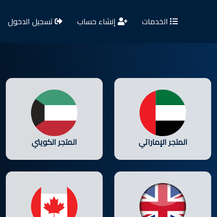
الخدمات
إنشاء حساب
تسجيل الدخول
المتجر الإماراتي
المتجر الكويتي