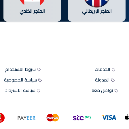
المتجر البريطاني
المتجر الكندي
أقسام الموقع
سياسات الموقع
الخدمات
شروط الاستخدام
المدونة
سياسة الخصوصية
تواصل معنا
سياسة الاسترداد