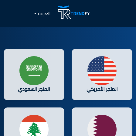
العربية
المتجر الأمريكي
المتجر السعودي